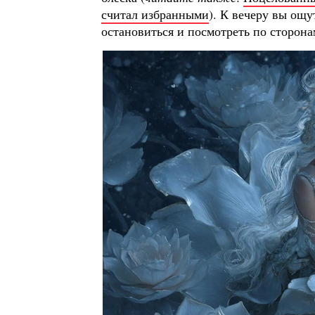
считал избранными
). К вечеру вы ощу
остановиться и посмотреть по сторона