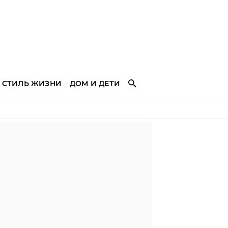
СТИЛЬ ЖИЗНИ
ДОМ И ДЕТИ