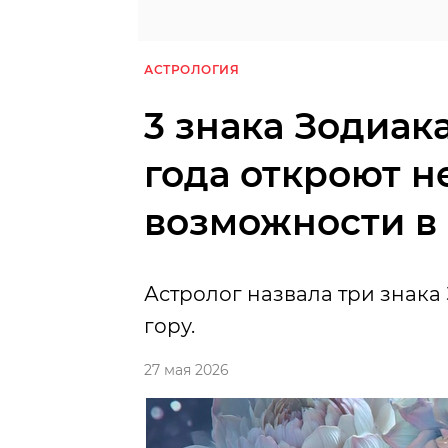
АСТРОЛОГИЯ
3 знака Зодиака
года откроют 
возможности в 
Астролог назвала три знака 
гору.
27 мая 2026