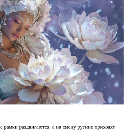
е рамки раздвигаются, а на смену рутине приходят