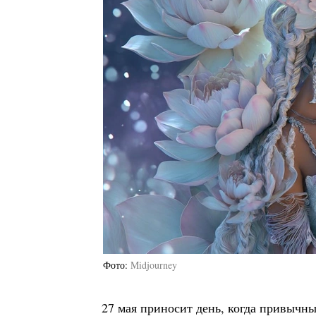
Фото
Midjourney
27 мая приносит день, когда привычны