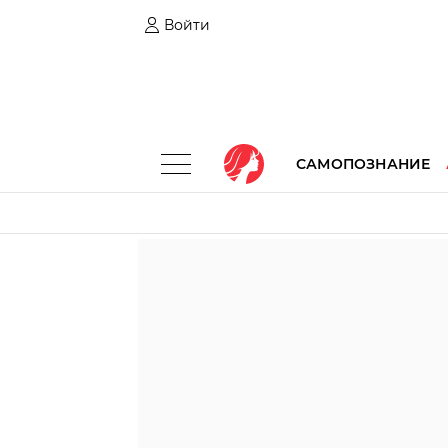
Войти
САМОПОЗНАНИЕ