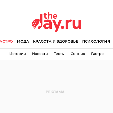
АСТРО
МОДА
КРАСОТА И ЗДОРОВЬЕ
ПСИХОЛОГИЯ
Истории
Новости
Тесты
Сонник
Гастро