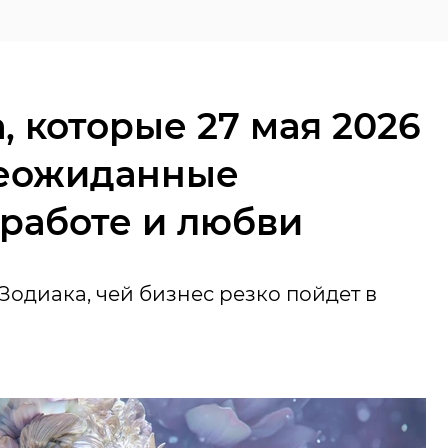
, которые 27 мая 2026
неожиданные
работе и любви
Зодиака, чей бизнес резко пойдет в