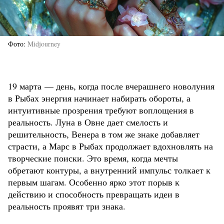
Фото
Midjourney
19 марта — день, когда после вчерашнего новолуния
в Рыбах энергия начинает набирать обороты, а
интуитивные прозрения требуют воплощения в
реальность. Луна в Овне дает смелость и
решительность, Венера в том же знаке добавляет
страсти, а Марс в Рыбах продолжает вдохновлять на
творческие поиски. Это время, когда мечты
обретают контуры, а внутренний импульс толкает к
первым шагам. Особенно ярко этот порыв к
действию и способность превращать идеи в
реальность проявят три знака.