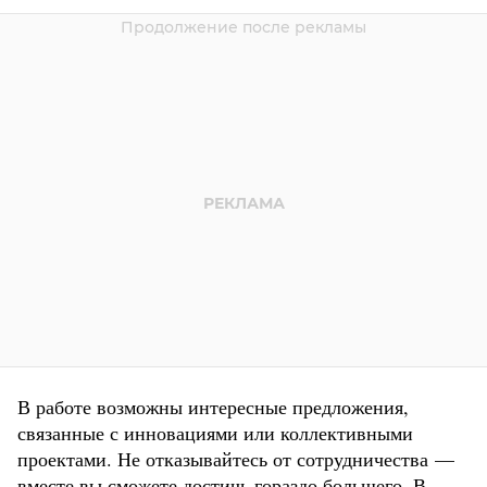
В работе возможны интересные предложения,
связанные с инновациями или коллективными
проектами. Не отказывайтесь от сотрудничества —
вместе вы сможете достичь гораздо большего. В