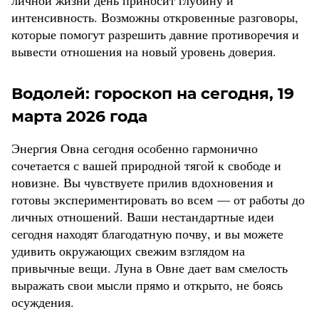
интенсивность. Возможны откровенные разговоры,
которые помогут разрешить давние противоречия и
вывести отношения на новый уровень доверия.
Водолей: гороскоп на сегодня, 19
марта 2026 года
Энергия Овна сегодня особенно гармонично
сочетается с вашей природной тягой к свободе и
новизне. Вы чувствуете прилив вдохновения и
готовы экспериментировать во всем — от работы до
личных отношений. Ваши нестандартные идеи
сегодня находят благодатную почву, и вы можете
удивить окружающих свежим взглядом на
привычные вещи. Луна в Овне дает вам смелость
выражать свои мысли прямо и открыто, не боясь
осуждения.