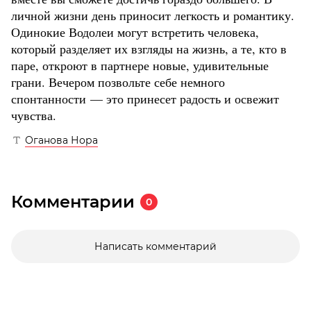
личной жизни день приносит легкость и романтику.
Одинокие Водолеи могут встретить человека,
который разделяет их взгляды на жизнь, а те, кто в
паре, откроют в партнере новые, удивительные
грани. Вечером позвольте себе немного
спонтанности — это принесет радость и освежит
чувства.
Оганова Нора
Комментарии
0
Написать комментарий