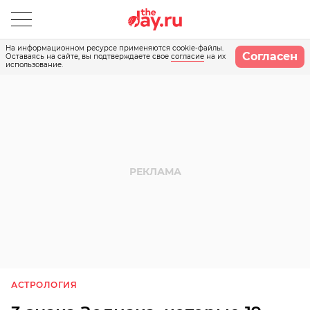
На информационном ресурсе применяются cookie-файлы.
Согласен
Оставаясь на сайте, вы подтверждаете свое
согласие
на их
использование.
АСТРОЛОГИЯ