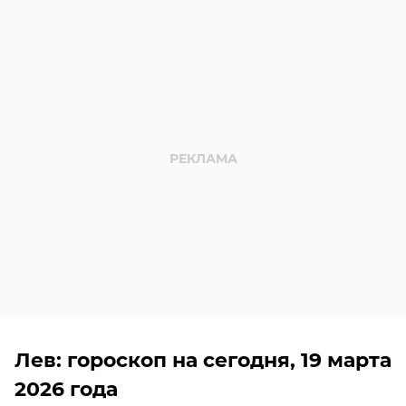
Лев: гороскоп на сегодня, 19 марта
2026 года