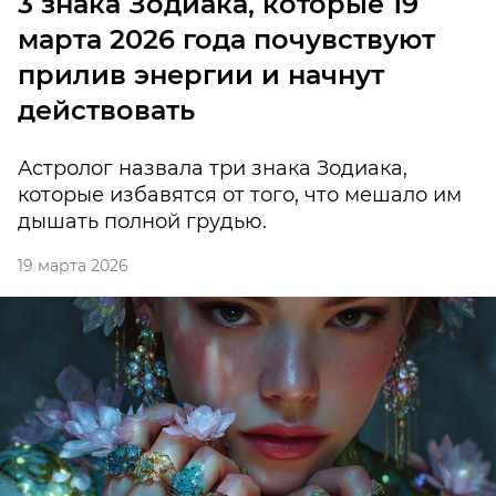
3 знака Зодиака, которые 19
марта 2026 года почувствуют
прилив энергии и начнут
действовать
Астролог назвала три знака Зодиака,
которые избавятся от того, что мешало им
дышать полной грудью.
19 марта 2026