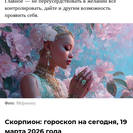
Главное — не переусердствовать в желании все
контролировать, дайте и другим возможность
проявить себя.
Фото
Midjourney
Скорпион: гороскоп на сегодня, 19
марта 2026 года