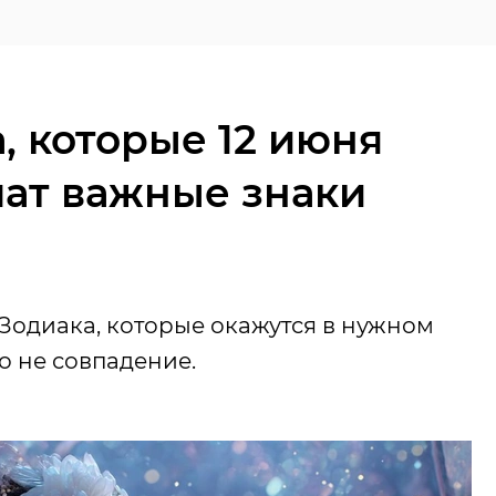
а, которые 12 июня
чат важные знаки
 Зодиака, которые окажутся в нужном
о не совпадение.