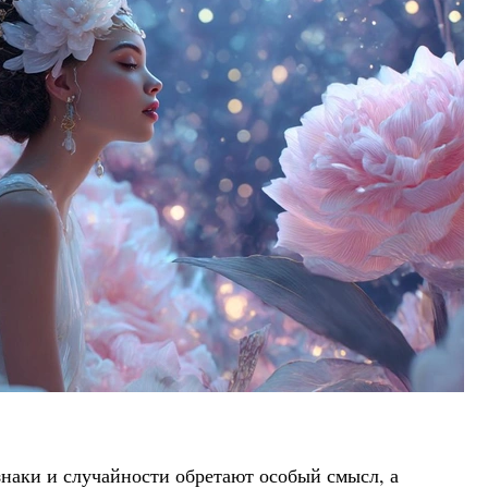
знаки и случайности обретают особый смысл, а