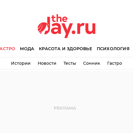
АСТРО
МОДА
КРАСОТА И ЗДОРОВЬЕ
ПСИХОЛОГИЯ
Истории
Новости
Тесты
Сонник
Гастро