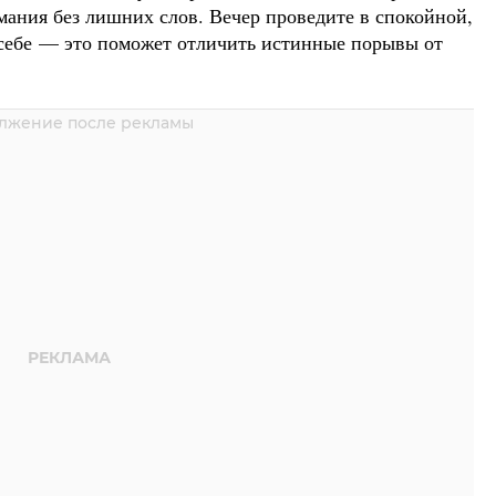
мания без лишних слов. Вечер проведите в спокойной,
 себе — это поможет отличить истинные порывы от