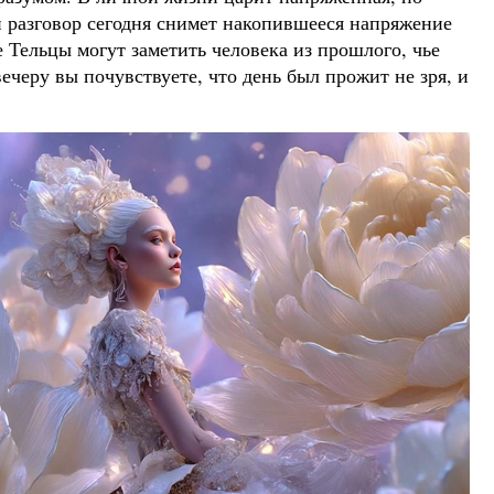
 разговор сегодня снимет накопившееся напряжение
 Тельцы могут заметить человека из прошлого, чье
ечеру вы почувствуете, что день был прожит не зря, и