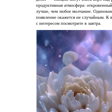
продуктивная атмосфера: откровенный
лучше, чем любое молчание. Одинокие
появление окажется не случайным. К в
с интересом посмотрите в завтра.