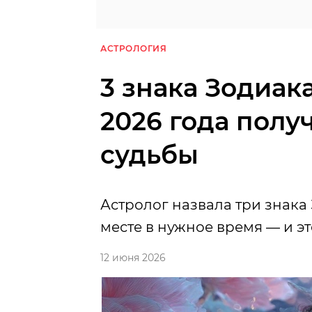
АСТРОЛОГИЯ
3 знака Зодиак
2026 года полу
судьбы
Астролог назвала три знака
месте в нужное время — и эт
12 июня 2026