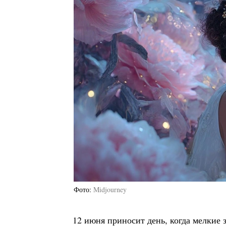
Фото
Midjourney
12 июня приносит день, когда мелкие 