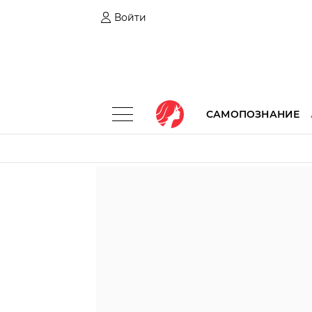
Войти
САМОПОЗНАНИЕ