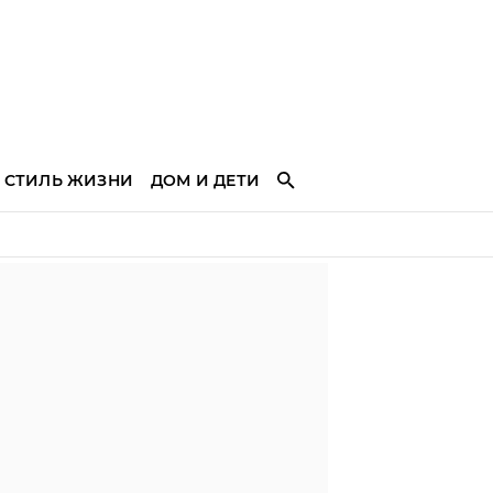
СТИЛЬ ЖИЗНИ
ДОМ И ДЕТИ