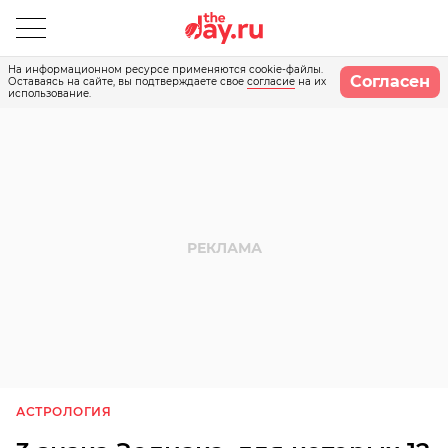
На информационном ресурсе применяются cookie-файлы.
Согласен
Оставаясь на сайте, вы подтверждаете свое
согласие
на их
использование.
АСТРОЛОГИЯ