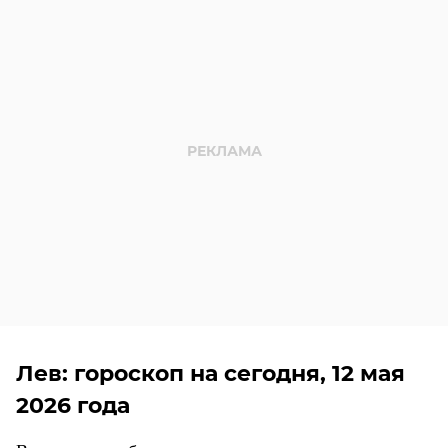
Лев: гороскоп на сегодня, 12 мая
2026 года