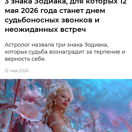
3 знака Зодиака, для которых 12
мая 2026 года станет днем
судьбоносных звонков и
неожиданных встреч
Астролог назвала три знака Зодиака,
которых судьба вознаградит за терпение и
верность себе.
12 мая 2026