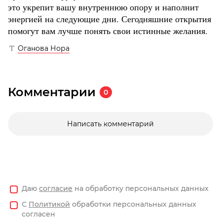
это укрепит вашу внутреннюю опору и наполнит
энергией на следующие дни. Сегодняшние открытия
помогут вам лучше понять свои истинные желания.
Оганова Нора
Комментарии
0
Написать комментарий
Даю
согласие
на обработку персональных данных
С
Политикой
обработки персональных данных
согласен