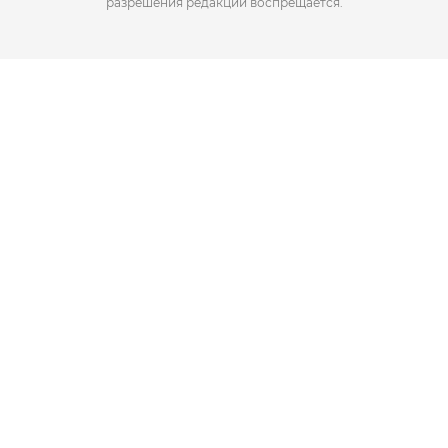
разрешения редакции воспрещается.