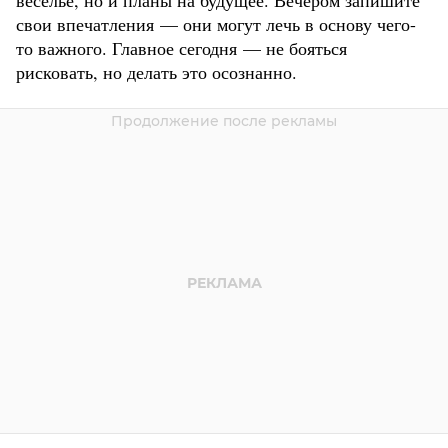
свои впечатления — они могут лечь в основу чего-
то важного. Главное сегодня — не бояться
рисковать, но делать это осознанно.