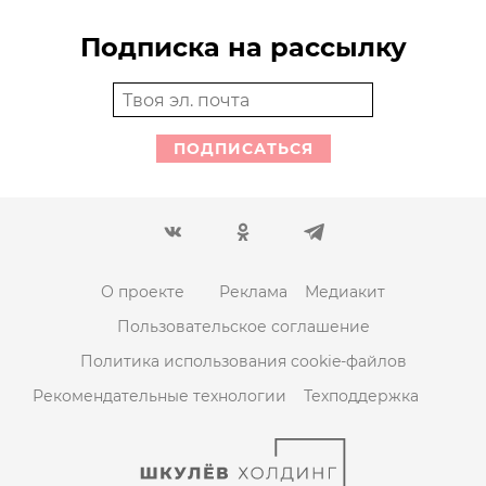
Подписка на рассылку
ПОДПИСАТЬСЯ
О проекте
Реклама
Медиакит
Пользовательское соглашение
Политика использования cookie-файлов
Рекомендательные технологии
Техподдержка