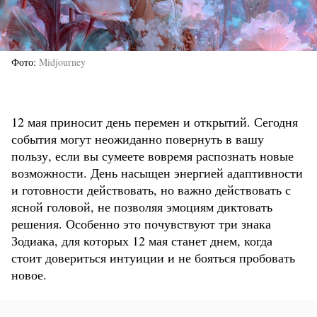
Фото
Midjourney
12 мая приносит день перемен и открытий. Сегодня
события могут неожиданно повернуть в вашу
пользу, если вы сумеете вовремя распознать новые
возможности. День насыщен энергией адаптивности
и готовности действовать, но важно действовать с
ясной головой, не позволяя эмоциям диктовать
решения. Особенно это почувствуют три знака
Зодиака, для которых 12 мая станет днем, когда
стоит довериться интуиции и не бояться пробовать
новое.