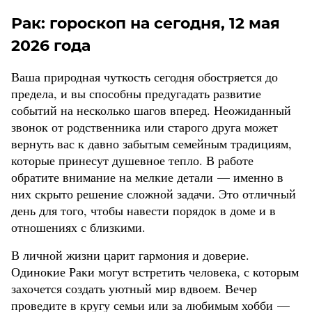
Рак: гороскоп на сегодня, 12 мая
2026 года
Ваша природная чуткость сегодня обостряется до
предела, и вы способны предугадать развитие
событий на несколько шагов вперед. Неожиданный
звонок от родственника или старого друга может
вернуть вас к давно забытым семейным традициям,
которые принесут душевное тепло. В работе
обратите внимание на мелкие детали — именно в
них скрыто решение сложной задачи. Это отличный
день для того, чтобы навести порядок в доме и в
отношениях с близкими.
В личной жизни царит гармония и доверие.
Одинокие Раки могут встретить человека, с которым
захочется создать уютный мир вдвоем. Вечер
проведите в кругу семьи или за любимым хобби —